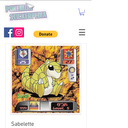
Sabelette