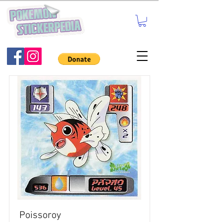
Poissoroy