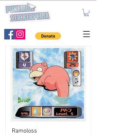
Ramoloss