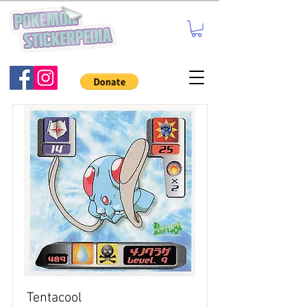
Tentacool