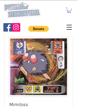
Mimitoss