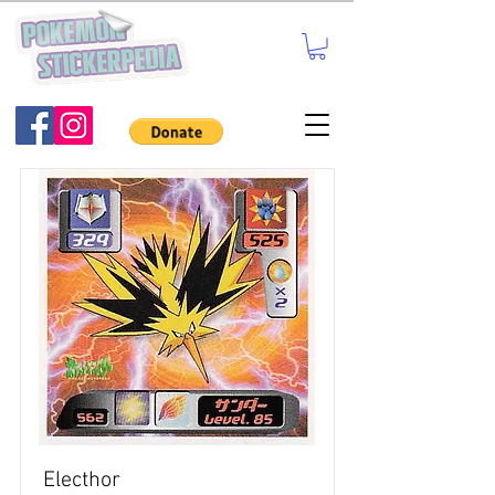
Electhor