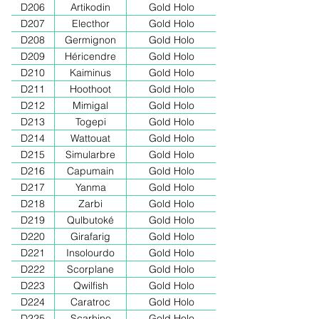
D206
Artikodin
Gold Holo
D207
Electhor
Gold Holo
D208
Germignon
Gold Holo
D209
Héricendre
Gold Holo
D210
Kaiminus
Gold Holo
D211
Hoothoot
Gold Holo
D212
Mimigal
Gold Holo
D213
Togepi
Gold Holo
D214
Wattouat
Gold Holo
D215
Simularbre
Gold Holo
D216
Capumain
Gold Holo
D217
Yanma
Gold Holo
D218
Zarbi
Gold Holo
D219
Qulbutoké
Gold Holo
D220
Girafarig
Gold Holo
D221
Insolourdo
Gold Holo
D222
Scorplane
Gold Holo
D223
Qwilfish
Gold Holo
D224
Caratroc
Gold Holo
D225
Scarhino
Gold Holo