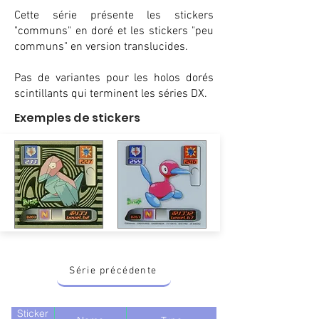
Cette série présente les stickers
"communs" en doré et les stickers "peu
communs" en version translucides.
Pas de variantes pour les holos dorés
scintillants qui terminent les séries DX.
Exemples de stickers
Série précédente
Sticker