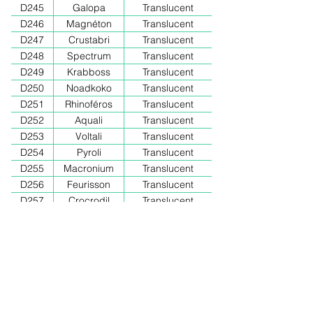
D245
Galopa
Translucent
D246
Magnéton
Translucent
D247
Crustabri
Translucent
D248
Spectrum
Translucent
D249
Krabboss
Translucent
D250
Noadkoko
Translucent
D251
Rhinoféros
Translucent
D252
Aquali
Translucent
D253
Voltali
Translucent
D254
Pyroli
Translucent
D255
Macronium
Translucent
D256
Feurisson
Translucent
D257
Crocrodil
Translucent
D258
Noarfang
Translucent
D259
Migalos
Translucent
D260
Togepi
Translucent
D261
Lainergie
Translucent
D262
Cizayox
Translucent
D263
Porygon
Translucent