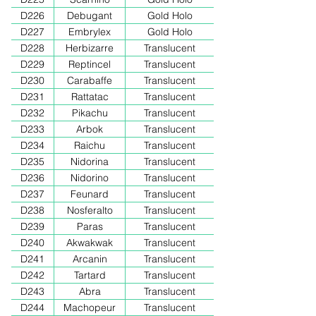
D226
Debugant
Gold Holo
D227
Embrylex
Gold Holo
D228
Herbizarre
Translucent
D229
Reptincel
Translucent
D230
Carabaffe
Translucent
D231
Rattatac
Translucent
D232
Pikachu
Translucent
D233
Arbok
Translucent
D234
Raichu
Translucent
D235
Nidorina
Translucent
D236
Nidorino
Translucent
D237
Feunard
Translucent
D238
Nosferalto
Translucent
D239
Paras
Translucent
D240
Akwakwak
Translucent
D241
Arcanin
Translucent
D242
Tartard
Translucent
D243
Abra
Translucent
D244
Machopeur
Translucent