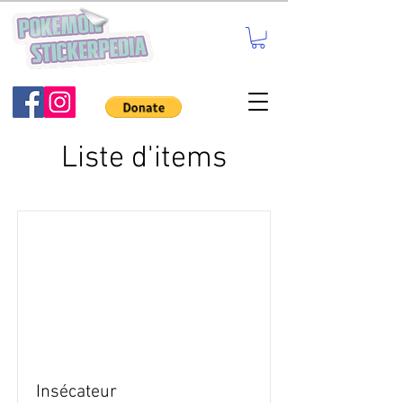
Liste d'items
Insécateur