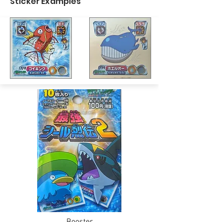
Sticker Examples