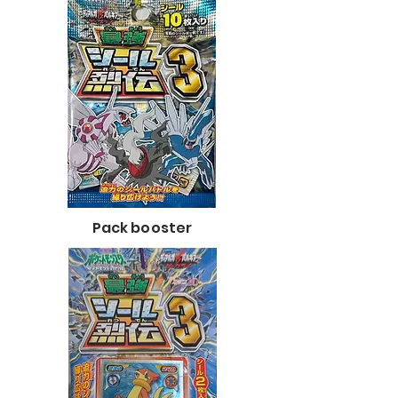
Pack booster