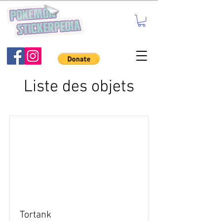
Liste des objets
Tortank