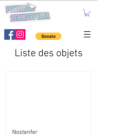
Liste des objets
Nostenfer