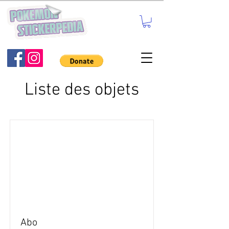
Liste des objets
Abo