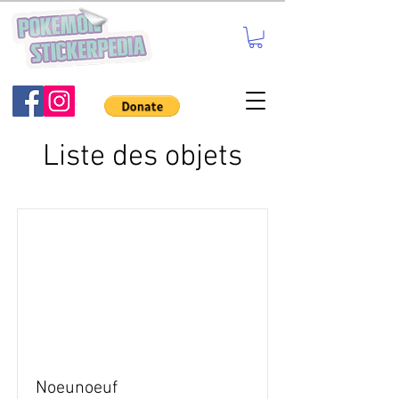
Liste des objets
Noeunoeuf