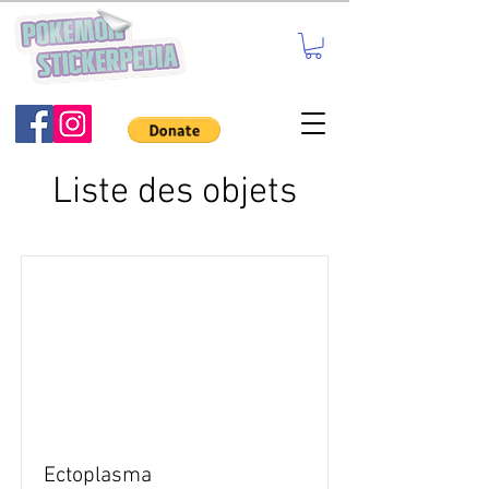
Liste des objets
Ectoplasma