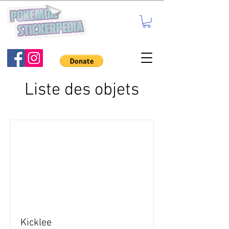
Liste des objets
Kicklee