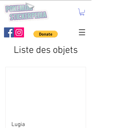
Liste des objets
Lugia