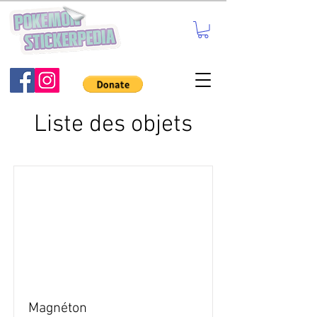
Liste des objets
Magnéton