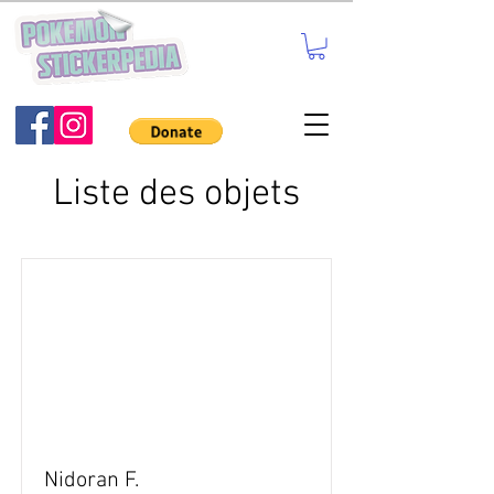
Liste des objets
Nidoran F.