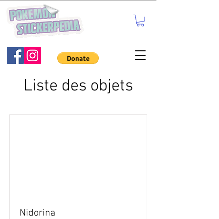
Liste des objets
Nidorina