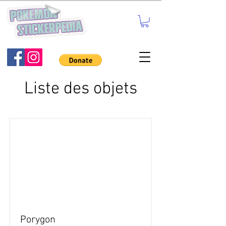
Liste des objets
Porygon