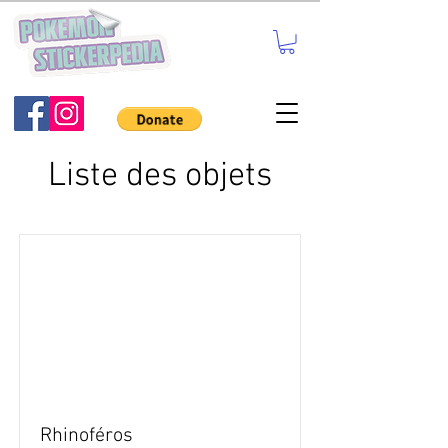
Liste des objets
Rhinoféros