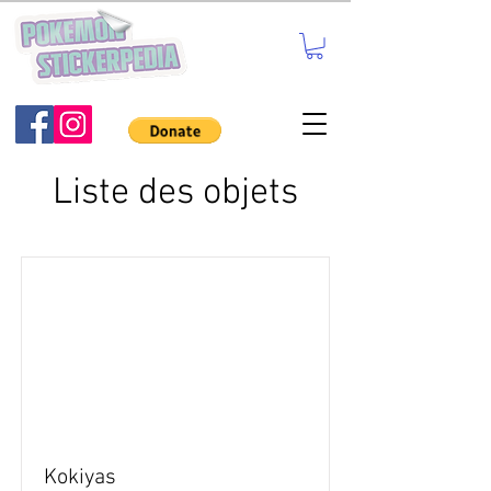
Liste des objets
Kokiyas