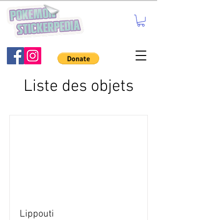
Liste des objets
Lippouti