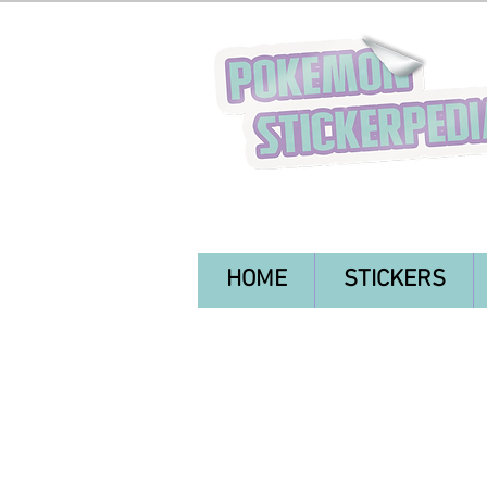
HOME
STICKERS