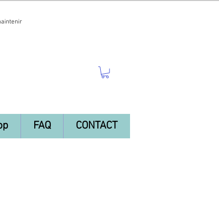
maintenir
op
FAQ
CONTACT