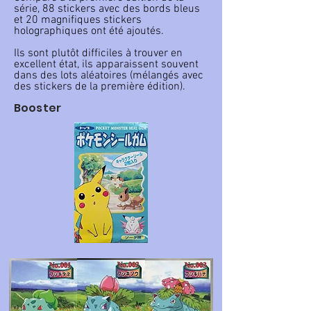
série, 88 stickers avec des bords bleus
et 20 magnifiques stickers
holographiques ont été ajoutés.
Ils sont plutôt difficiles à trouver en
excellent état, ils apparaissent souvent
dans des lots aléatoires (mélangés avec
des stickers de la première édition).
Booster