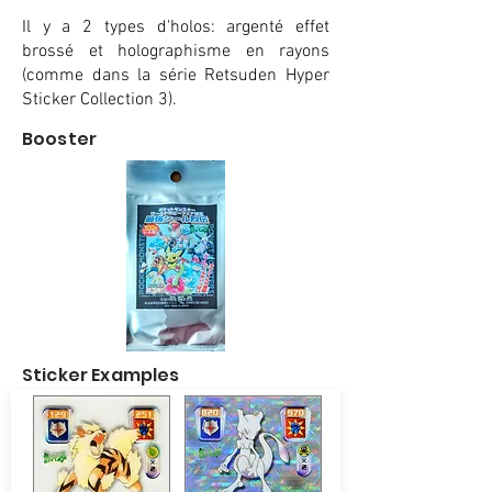
Il y a 2 types d'holos: argenté effet
brossé et holographisme en rayons
(comme dans la série Retsuden Hyper
Sticker Collection 3).
Booster
Sticker Examples