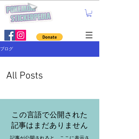
ブログ
All Posts
この言語で公開された
記事はまだありません
記事が公開されると、ここに表示さ