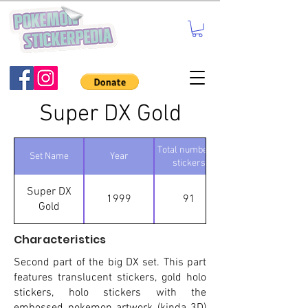
Super DX Gold
Total number of
Set Name
Year
stickers
Super DX
1999
91
Gold
Characteristics
Second part of the big DX set. This part
features translucent stickers, gold holo
stickers, holo stickers with the