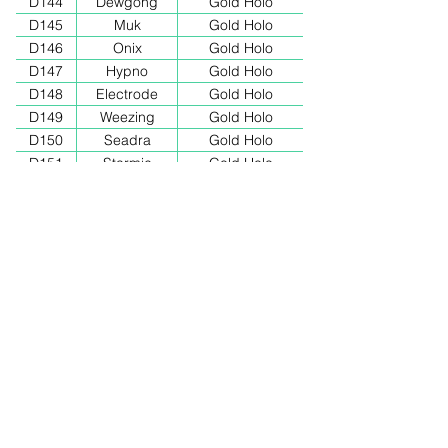
D144
Dewgong
Gold Holo
D145
Muk
Gold Holo
D146
Onix
Gold Holo
D147
Hypno
Gold Holo
D148
Electrode
Gold Holo
D149
Weezing
Gold Holo
D150
Seadra
Gold Holo
D151
Starmie
Gold Holo
D152
Ditto
Gold Holo
D153
Omastar
Gold Holo
D154
Kabutops
Gold Holo
D155
Articuno
Gold Holo
D156
Zapdos
Gold Holo
D157
Moltres
Gold Holo
D158
Dragonite
Gold Holo
D159
Mewtwo
Gold Holo
D160
Mew
Gold Holo
D161
Togepi
Gold Holo
D162
Pikachu
Gold Holo
D162
Pikachu
Prism Gold Holo