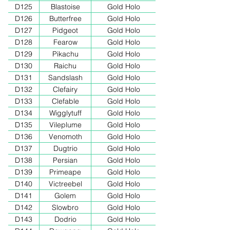
D125
Blastoise
Gold Holo
D126
Butterfree
Gold Holo
D127
Pidgeot
Gold Holo
D128
Fearow
Gold Holo
D129
Pikachu
Gold Holo
D130
Raichu
Gold Holo
D131
Sandslash
Gold Holo
D132
Clefairy
Gold Holo
D133
Clefable
Gold Holo
D134
Wigglytuff
Gold Holo
D135
Vileplume
Gold Holo
D136
Venomoth
Gold Holo
D137
Dugtrio
Gold Holo
D138
Persian
Gold Holo
D139
Primeape
Gold Holo
D140
Victreebel
Gold Holo
D141
Golem
Gold Holo
D142
Slowbro
Gold Holo
D143
Dodrio
Gold Holo