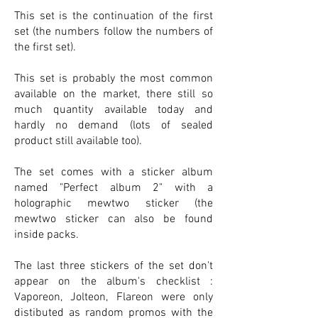
This set is the continuation of the first
set (the numbers follow the numbers of
the first set).
This set is probably the most common
available on the market, there still so
much quantity available today and
hardly no demand (lots of sealed
product still available too).
The set comes with a sticker album
named "Perfect album 2" with a
holographic mewtwo sticker (the
mewtwo sticker can also be found
inside packs.
The last three stickers of the set don't
appear on the album's checklist :
Vaporeon, Jolteon, Flareon were only
distibuted as random promos with the