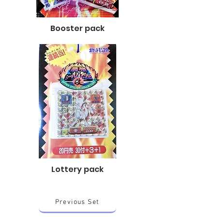
Booster pack
Lottery pack
Previous Set