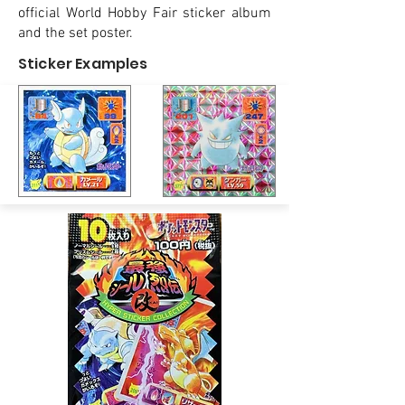
official World Hobby Fair sticker album
and the set poster.
Sticker Examples